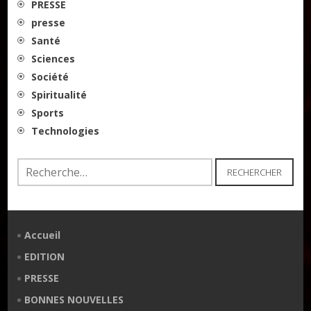
PRESSE
presse
Santé
Sciences
Société
Spiritualité
Sports
Technologies
Rechercher :
Accueil
EDITION
PRESSE
BONNES NOUVELLES