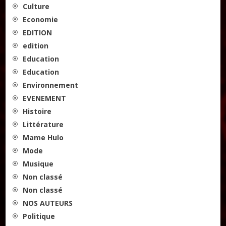
Culture
Economie
EDITION
edition
Education
Education
Environnement
EVENEMENT
Histoire
Littérature
Mame Hulo
Mode
Musique
Non classé
Non classé
NOS AUTEURS
Politique