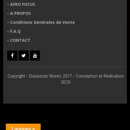
AFRO FOCUS
A PROPOS
Conditions Générales de Vente
F.A.Q
CONTACT
Copyright - Diasporas Noires 2017 - Conception et Réalisation
SECK
Langues »