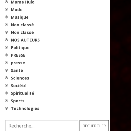
Mame Hulo
Mode
Musique
Non classé
Non classé
NOS AUTEURS
Politique
PRESSE
presse
Santé
Sciences
Société
Spiritualité
Sports
Technologies
Rechercher :