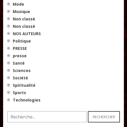
Mode
Musique
Non classé
Non classé
NOS AUTEURS
Politique
PRESSE
presse
Santé
Sciences
Société
Spiritualité
Sports
Technologies
Rechercher :