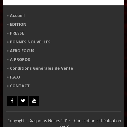
Accueil
EDITION
PRESSE
BONNES NOUVELLES
AFRO FOCUS
A PROPOS
Conditions Générales de Vente
F.A.Q
CONTACT
Copyright - Diasporas Noires 2017 - Conception et Réalisation
SECK