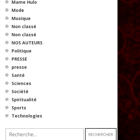
Mame Hulo
Mode
Musique
Non classé
Non classé
NOS AUTEURS
Politique
PRESSE
presse
Santé
Sciences
Société
Spiritualité
Sports
Technologies
Rechercher :