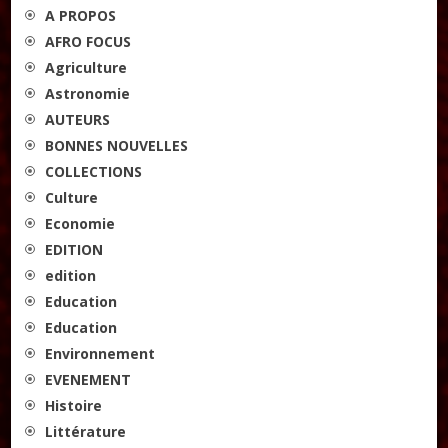
A PROPOS
AFRO FOCUS
Agriculture
Astronomie
AUTEURS
BONNES NOUVELLES
COLLECTIONS
Culture
Economie
EDITION
edition
Education
Education
Environnement
EVENEMENT
Histoire
Littérature