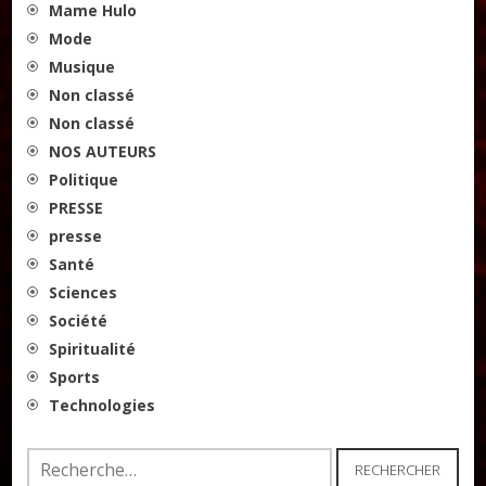
Mame Hulo
Mode
Musique
Non classé
Non classé
NOS AUTEURS
Politique
PRESSE
presse
Santé
Sciences
Société
Spiritualité
Sports
Technologies
Rechercher :