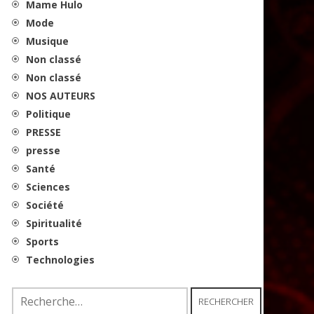
Mame Hulo
Mode
Musique
Non classé
Non classé
NOS AUTEURS
Politique
PRESSE
presse
Santé
Sciences
Société
Spiritualité
Sports
Technologies
Rechercher :