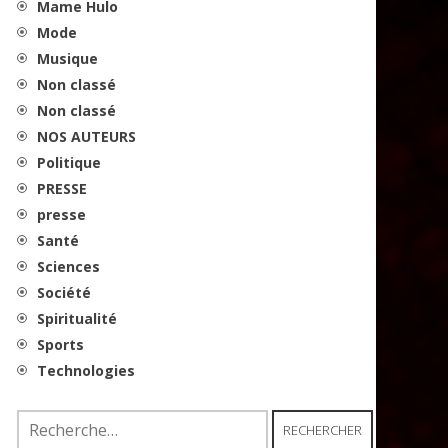
Mame Hulo
Mode
Musique
Non classé
Non classé
NOS AUTEURS
Politique
PRESSE
presse
Santé
Sciences
Société
Spiritualité
Sports
Technologies
Rechercher :