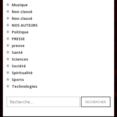
Musique
Non classé
Non classé
NOS AUTEURS
Politique
PRESSE
presse
Santé
Sciences
Société
Spiritualité
Sports
Technologies
Rechercher :