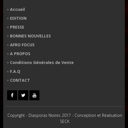
Accueil
EDITION
PRESSE
BONNES NOUVELLES
AFRO FOCUS
A PROPOS
Conditions Générales de Vente
F.A.Q
CONTACT
Copyright - Diasporas Noires 2017 - Conception et Réalisation
SECK