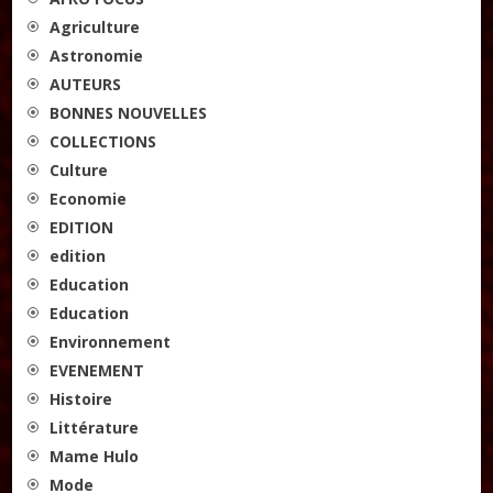
Agriculture
Astronomie
AUTEURS
BONNES NOUVELLES
COLLECTIONS
Culture
Economie
EDITION
edition
Education
Education
Environnement
EVENEMENT
Histoire
Littérature
Mame Hulo
Mode