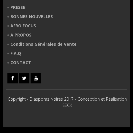
PRESSE
BONNES NOUVELLES
AFRO FOCUS
A PROPOS
Conditions Générales de Vente
F.A.Q
CONTACT
Copyright - Diasporas Noires 2017 - Conception et Réalisation
SECK