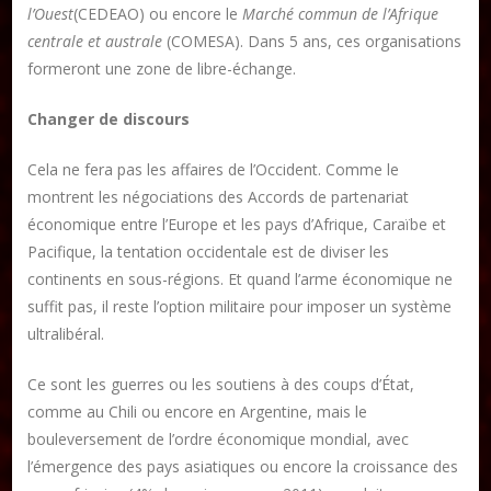
l’Ouest
(CEDEAO) ou encore le
Marché commun de l’Afrique
centrale et australe
(COMESA). Dans 5 ans, ces organisations
formeront une zone de libre-échange.
Changer de discours
Cela ne fera pas les affaires de l’Occident. Comme le
montrent les négociations des Accords de partenariat
économique entre l’Europe et les pays d’Afrique, Caraïbe et
Pacifique, la tentation occidentale est de diviser les
continents en sous-régions. Et quand l’arme économique ne
suffit pas, il reste l’option militaire pour imposer un système
ultralibéral.
Ce sont les guerres ou les soutiens à des coups d’État,
comme au Chili ou encore en Argentine, mais le
bouleversement de l’ordre économique mondial, avec
l’émergence des pays asiatiques ou encore la croissance des