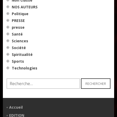
Non classé
NOS AUTEURS
Politique
PRESSE
presse
Santé
Sciences
Société
Spiritualité
Sports
Technologies
Rechercher :
Accueil
EDITION