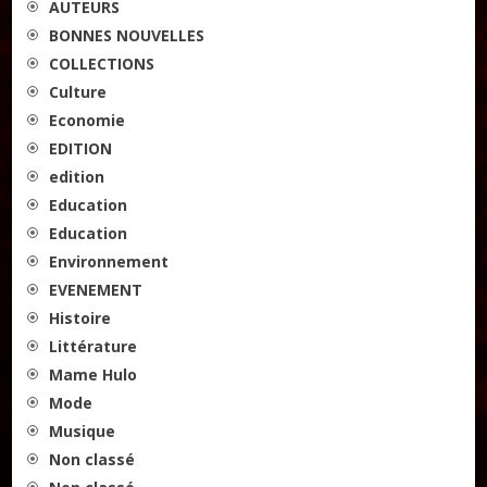
AUTEURS
BONNES NOUVELLES
COLLECTIONS
Culture
Economie
EDITION
edition
Education
Education
Environnement
EVENEMENT
Histoire
Littérature
Mame Hulo
Mode
Musique
Non classé