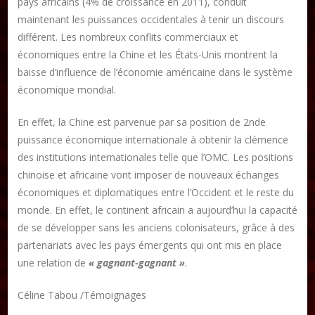
pays africains (4% de croissance en 2011), conduit
maintenant les puissances occidentales à tenir un discours
différent. Les nombreux conflits commerciaux et
économiques entre la Chine et les États-Unis montrent la
baisse d’influence de l’économie américaine dans le système
économique mondial.
En effet, la Chine est parvenue par sa position de 2nde
puissance économique internationale à obtenir la clémence
des institutions internationales telle que l’OMC. Les positions
chinoise et africaine vont imposer de nouveaux échanges
économiques et diplomatiques entre l’Occident et le reste du
monde. En effet, le continent africain a aujourd’hui la capacité
de se développer sans les anciens colonisateurs, grâce à des
partenariats avec les pays émergents qui ont mis en place
une relation de
« gagnant-gagnant »
.
Céline Tabou /Témoignages