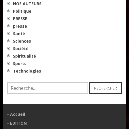
NOS AUTEURS
Politique
PRESSE
presse
Santé
Sciences
Société
Spiritualité
Sports
Technologies
Rechercher :
Accueil
EDITION