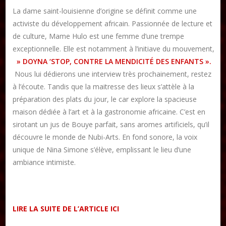
La dame saint-louisienne d’origine se définit comme une
activiste du développement africain. Passionnée de lecture et
de culture, Mame Hulo est une femme d’une trempe
exceptionnelle. Elle est notamment à l’initiave du mouvement,
» DOYNA ‘STOP, CONTRE LA MENDICITÉ DES ENFANTS ».
Nous lui dédierons une interview très prochainement, restez
à l’écoute. Tandis que la maitresse des lieux s’attèle à la
préparation des plats du jour, le car explore la spacieuse
maison dédiée à l’art et à la gastronomie africaine. C’est en
sirotant un jus de Bouye parfait, sans aromes artificiels, qu’il
découvre le monde de Nubi-Arts. En fond sonore, la voix
unique de Nina Simone s’élève, emplissant le lieu d’une
ambiance intimiste.
LIRE LA SUITE DE L’ARTICLE ICI