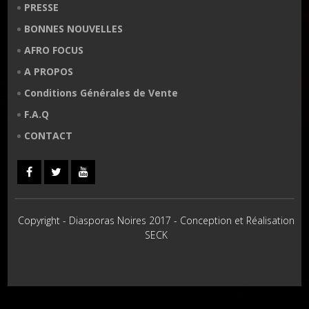
PRESSE
BONNES NOUVELLES
AFRO FOCUS
A PROPOS
Conditions Générales de Vente
F.A.Q
CONTACT
Copyright - Diasporas Noires 2017 - Conception et Réalisation
SECK