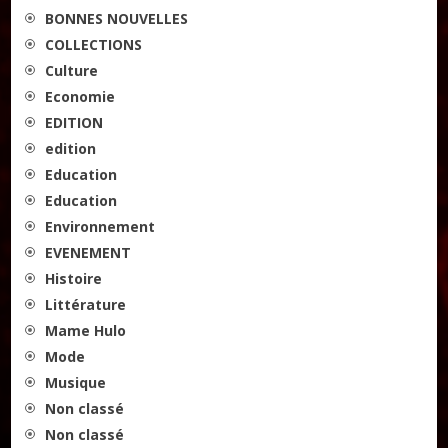
BONNES NOUVELLES
COLLECTIONS
Culture
Economie
EDITION
edition
Education
Education
Environnement
EVENEMENT
Histoire
Littérature
Mame Hulo
Mode
Musique
Non classé
Non classé