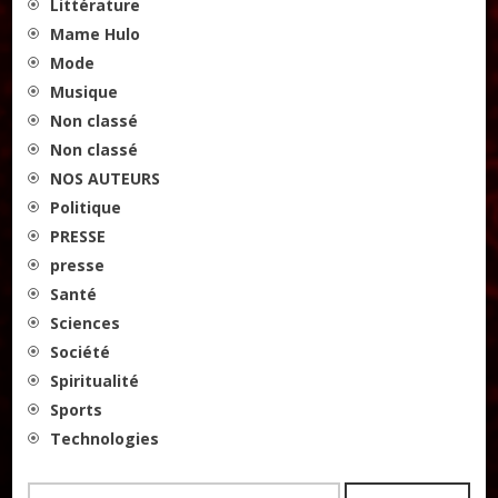
Littérature
Mame Hulo
Mode
Musique
Non classé
Non classé
NOS AUTEURS
Politique
PRESSE
presse
Santé
Sciences
Société
Spiritualité
Sports
Technologies
Rechercher :