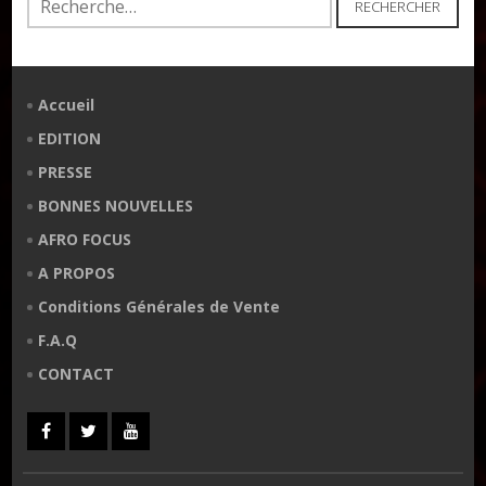
Accueil
EDITION
PRESSE
BONNES NOUVELLES
AFRO FOCUS
A PROPOS
Conditions Générales de Vente
F.A.Q
CONTACT