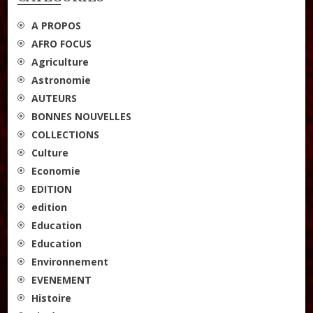
A PROPOS
AFRO FOCUS
Agriculture
Astronomie
AUTEURS
BONNES NOUVELLES
COLLECTIONS
Culture
Economie
EDITION
edition
Education
Education
Environnement
EVENEMENT
Histoire