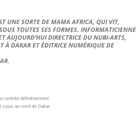
T UNE SORTE DE MAMA AFRICA, QUI VIT,
E SOUS TOUTES SES FORMES. INFORMATICIENNE
T AUJOURD’HUI DIRECTRICE DU NUBI-ARTS,
RT À DAKAR ET ÉDITRICE NUMÉRIQUE DE
AR.
is rentrée définitivement
int Louis au nord de Dakar