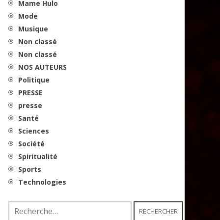
Mame Hulo
Mode
Musique
Non classé
Non classé
NOS AUTEURS
Politique
PRESSE
presse
Santé
Sciences
Société
Spiritualité
Sports
Technologies
Rechercher :