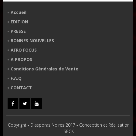
Accueil
EDITION
PRESSE
BONNES NOUVELLES
AFRO FOCUS
A PROPOS
Conditions Générales de Vente
F.A.Q
CONTACT
Copyright - Diasporas Noires 2017 - Conception et Réalisation
SECK