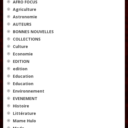
AFRO FOCUS
Agriculture
Astronomie
AUTEURS
BONNES NOUVELLES
COLLECTIONS
Culture
Economie
EDITION
edition
Education
Education
Environnement
EVENEMENT
Histoire
Littérature
Mame Hulo