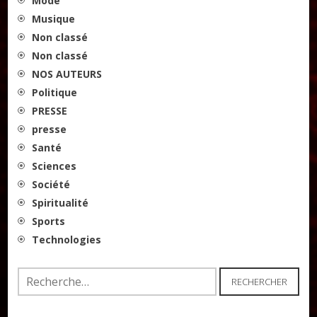
Mode
Musique
Non classé
Non classé
NOS AUTEURS
Politique
PRESSE
presse
Santé
Sciences
Société
Spiritualité
Sports
Technologies
Rechercher :