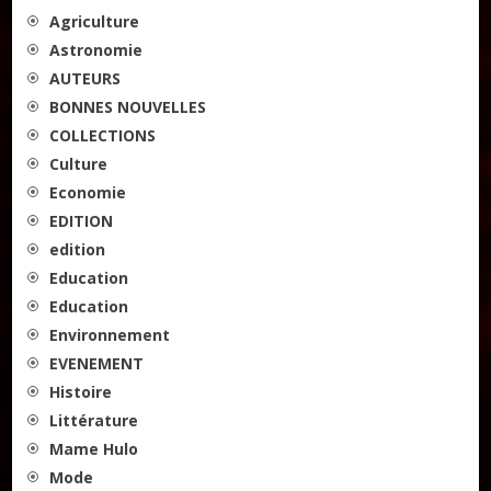
Agriculture
Astronomie
AUTEURS
BONNES NOUVELLES
COLLECTIONS
Culture
Economie
EDITION
edition
Education
Education
Environnement
EVENEMENT
Histoire
Littérature
Mame Hulo
Mode