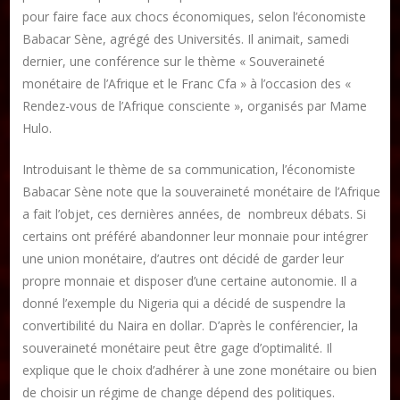
pour faire face aux chocs économiques, selon l’économiste
Babacar Sène, agrégé des Universités. Il animait, samedi
dernier, une conférence sur le thème « Souveraineté
monétaire de l’Afrique et le Franc Cfa » à l’occasion des «
Rendez-vous de l’Afrique consciente », organisés par Mame
Hulo.
Introduisant le thème de sa communication, l’économiste
Babacar Sène note que la souveraineté monétaire de l’Afrique
a fait l’objet, ces dernières années, de nombreux débats. Si
certains ont préféré abandonner leur monnaie pour intégrer
une union monétaire, d’autres ont décidé de garder leur
propre monnaie et disposer d’une certaine autonomie. Il a
donné l’exemple du Nigeria qui a décidé de suspendre la
convertibilité du Naira en dollar. D’après le conférencier, la
souveraineté monétaire peut être gage d’optimalité. Il
explique que le choix d’adhérer à une zone monétaire ou bien
de choisir un régime de change dépend des politiques.