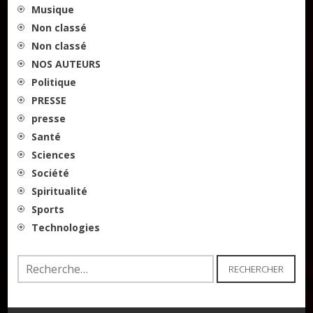
Musique
Non classé
Non classé
NOS AUTEURS
Politique
PRESSE
presse
Santé
Sciences
Société
Spiritualité
Sports
Technologies
Rechercher :