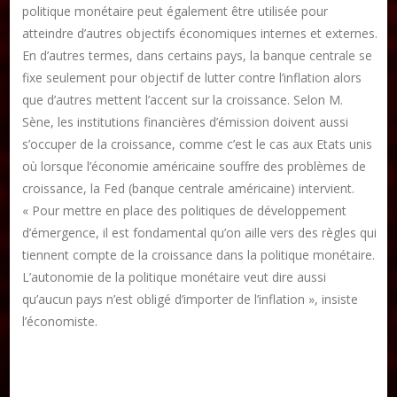
politique monétaire peut également être utilisée pour
atteindre d’autres objectifs économiques internes et externes.
En d’autres termes, dans certains pays, la banque centrale se
fixe seulement pour objectif de lutter contre l’inflation alors
que d’autres mettent l’accent sur la croissance. Selon M.
Sène, les institutions financières d’émission doivent aussi
s’occuper de la croissance, comme c’est le cas aux Etats unis
où lorsque l’économie américaine souffre des problèmes de
croissance, la Fed (banque centrale américaine) intervient.
« Pour mettre en place des politiques de développement
d’émergence, il est fondamental qu’on aille vers des règles qui
tiennent compte de la croissance dans la politique monétaire.
L’autonomie de la politique monétaire veut dire aussi
qu’aucun pays n’est obligé d’importer de l’inflation », insiste
l’économiste.