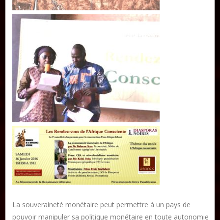
DON
Les ateliers d’écriture littéraire
Formation en Édition Numérique
La souveraineté monétaire peut permettre à un pays de
pouvoir manipuler sa politique monétaire en toute autonomie