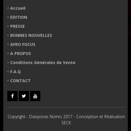
Accueil
EDITION
PRESSE
BONNES NOUVELLES
AFRO FOCUS
A PROPOS
Conditions Générales de Vente
F.A.Q
CONTACT
Copyright - Diasporas Noires 2017 - Conception et Réalisation
SECK