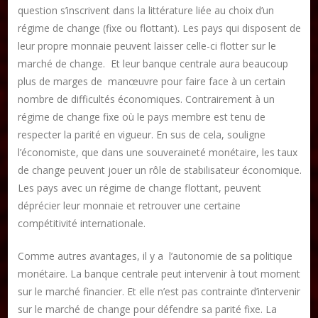
question s’inscrivent dans la littérature liée au choix d’un
régime de change (fixe ou flottant). Les pays qui disposent de
leur propre monnaie peuvent laisser celle-ci flotter sur le
marché de change. Et leur banque centrale aura beaucoup
plus de marges de manœuvre pour faire face à un certain
nombre de difficultés économiques. Contrairement à un
régime de change fixe où le pays membre est tenu de
respecter la parité en vigueur. En sus de cela, souligne
l’économiste, que dans une souveraineté monétaire, les taux
de change peuvent jouer un rôle de stabilisateur économique.
Les pays avec un régime de change flottant, peuvent
déprécier leur monnaie et retrouver une certaine
compétitivité internationale.
Comme autres avantages, il y a l’autonomie de sa politique
monétaire. La banque centrale peut intervenir à tout moment
sur le marché financier. Et elle n’est pas contrainte d’intervenir
sur le marché de change pour défendre sa parité fixe. La