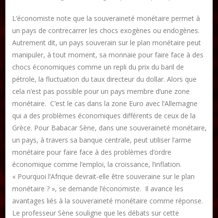
L’économiste note que la souveraineté monétaire permet à
un pays de contrecarrer les chocs exogènes ou endogènes.
Autrement dit, un pays souverain sur le plan monétaire peut
manipuler, à tout moment, sa monnaie pour faire face à des
chocs économiques comme un repli du prix du baril de
pétrole, la fluctuation du taux directeur du dollar. Alors que
cela n’est pas possible pour un pays membre d’une zone
monétaire. C’est le cas dans la zone Euro avec l’Allemagne
qui a des problèmes économiques différents de ceux de la
Grèce. Pour Babacar Sène, dans une souveraineté monétaire,
un pays, à travers sa banque centrale, peut utiliser l’arme
monétaire pour faire face à des problèmes d’ordre
économique comme l’emploi, la croissance, l’inflation.
« Pourquoi l’Afrique devrait-elle être souveraine sur le plan
monétaire ? », se demande l’économiste. Il avance les
avantages liés à la souveraineté monétaire comme réponse.
Le professeur Sène souligne que les débats sur cette