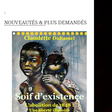
.
NOUVEAUTÉS & PLUS DEMANDÉS