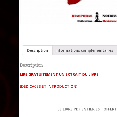
Description
Informations complémentaires
Description
LIRE GRATUITEMENT UN EXTRAIT DU LIVRE
(DÉDICACES ET INTRODUCTION)
______________
LE LIVRE PDF ENTIER EST OFFE