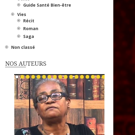
Guide Santé Bien-être
Vies
Récit
Roman
Saga
Non classé
NOS AUTEURS