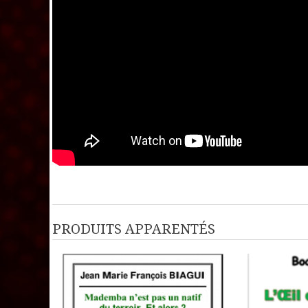
PRODUITS APPARENTÉS