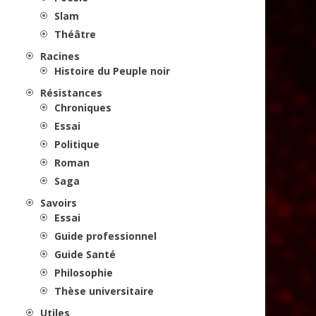
Slam
Théâtre
Racines
Histoire du Peuple noir
Résistances
Chroniques
Essai
Politique
Roman
Saga
Savoirs
Essai
Guide professionnel
Guide Santé
Philosophie
Thèse universitaire
Utiles