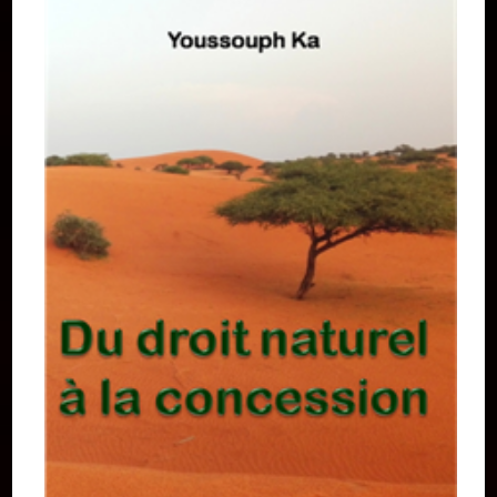
Formation en Édition Numérique