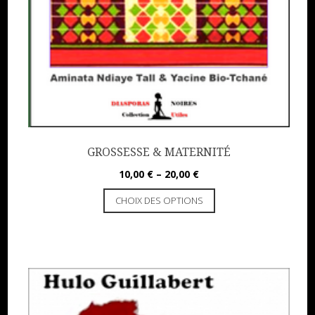
GROSSESSE & MATERNITÉ
10,00
€
–
20,00
€
CHOIX DES OPTIONS