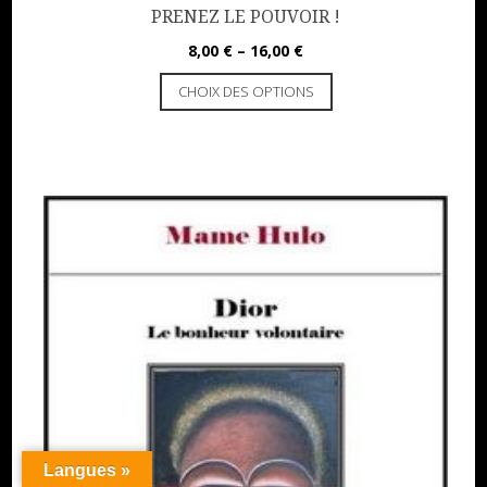
PRENEZ LE POUVOIR !
8,00
€
–
16,00
€
CHOIX DES OPTIONS
Langues »