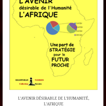
L’AVENIR DÉSIRABLE DE L’HUMANITÉ,
L’AFRIQUE