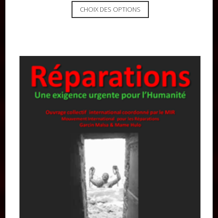
CHOIX DES OPTIONS