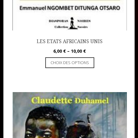
LES ETATS AFRICAINS UNIS
6,00
€
–
10,00
€
CHOIX DES OPTIONS