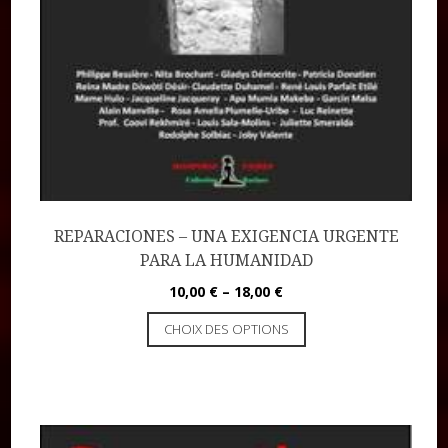
REPARACIONES – UNA EXIGENCIA URGENTE
PARA LA HUMANIDAD
10,00
€
–
18,00
€
CHOIX DES OPTIONS