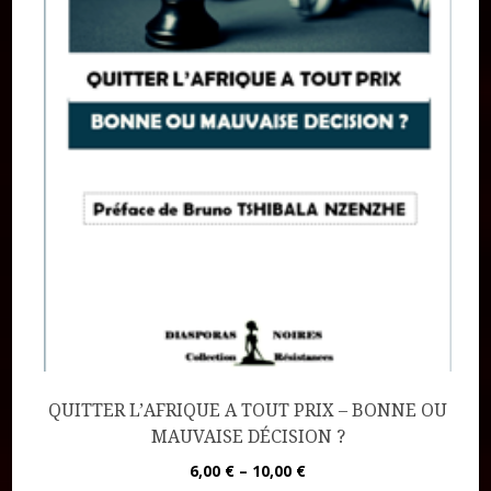
QUITTER L’AFRIQUE A TOUT PRIX – BONNE OU
MAUVAISE DÉCISION ?
6,00
€
–
10,00
€