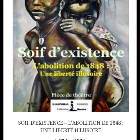
SOIF D’EXISTENCE – L’ABOLITION DE 1848 :
UNE LIBERTÉ ILLUSOIRE