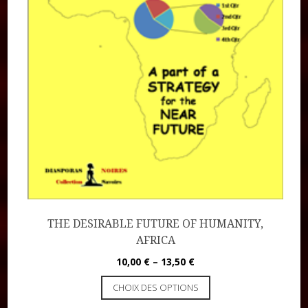
THE DESIRABLE FUTURE OF HUMANITY,
AFRICA
10,00
€
–
13,50
€
CHOIX DES OPTIONS