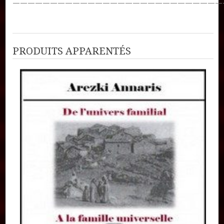
————————————————————————————
PRODUITS APPARENTÉS