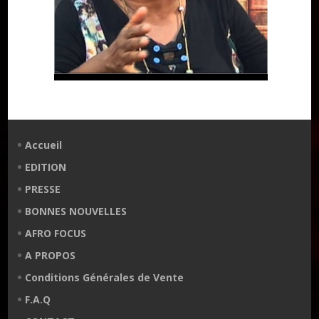
Accueil
EDITION
PRESSE
BONNES NOUVELLES
AFRO FOCUS
A PROPOS
Conditions Générales de Vente
F.A.Q