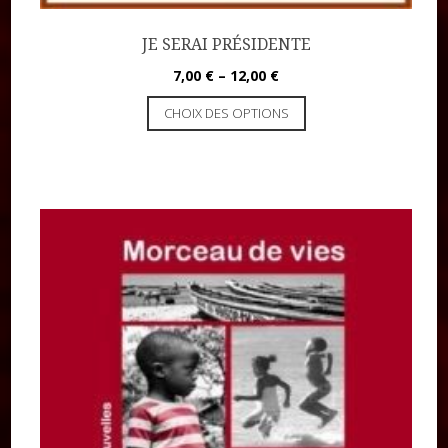
JE SERAI PRÉSIDENTE
7,00
€
–
12,00
€
CHOIX DES OPTIONS