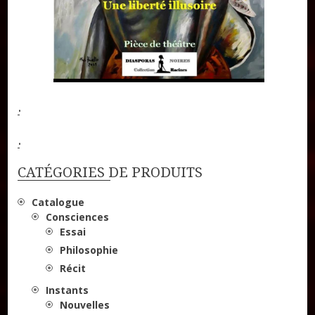
.
.
CATÉGORIES DE PRODUITS
Catalogue
Consciences
Essai
Philosophie
Récit
Instants
Nouvelles