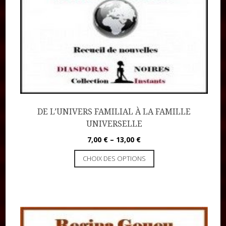
DE L’UNIVERS FAMILIAL À LA FAMILLE
UNIVERSELLE
7,00
€
–
13,00
€
CHOIX DES OPTIONS