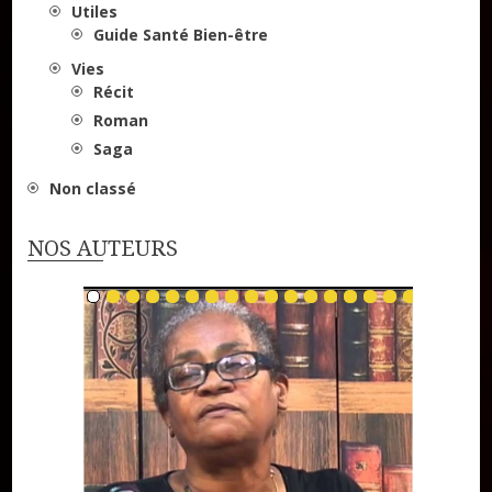
Utiles
Guide Santé Bien-être
Vies
Récit
Roman
Saga
Non classé
NOS AUTEURS