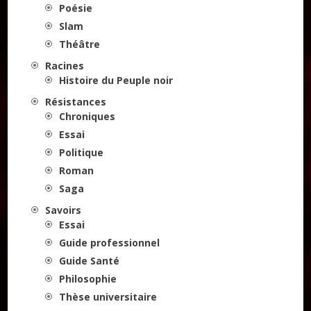
Poésie
Slam
Théâtre
Racines
Histoire du Peuple noir
Résistances
Chroniques
Essai
Politique
Roman
Saga
Savoirs
Essai
Guide professionnel
Guide Santé
Philosophie
Thèse universitaire