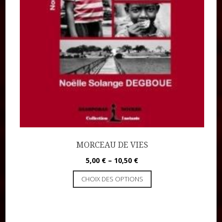
MORCEAU DE VIES
5,00
€
–
10,50
€
CHOIX DES OPTIONS