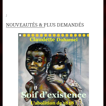
.
NOUVEAUTÉS & PLUS DEMANDÉS