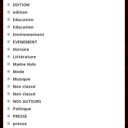
EDITION
edition
Education
Education
Environnement
EVENEMENT
Histoire
Littérature
Mame Hulo
Mode
Musique
Non classé
Non classé
NOS AUTEURS
Politique
PRESSE
presse