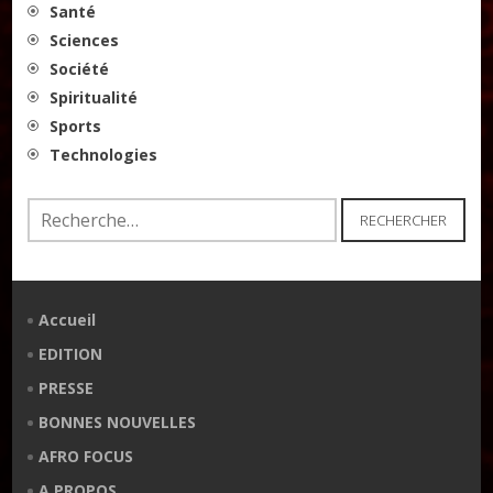
Santé
Sciences
Société
Spiritualité
Sports
Technologies
Rechercher :
Accueil
EDITION
PRESSE
BONNES NOUVELLES
AFRO FOCUS
A PROPOS