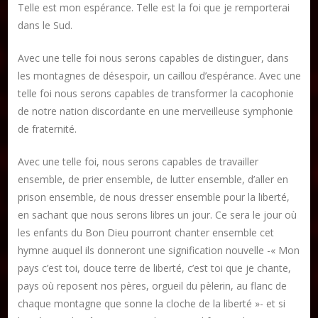
Telle est mon espérance. Telle est la foi que je remporterai
dans le Sud.
Avec une telle foi nous serons capables de distinguer, dans
les montagnes de désespoir, un caillou d’espérance. Avec une
telle foi nous serons capables de transformer la cacophonie
de notre nation discordante en une merveilleuse symphonie
de fraternité.
Avec une telle foi, nous serons capables de travailler
ensemble, de prier ensemble, de lutter ensemble, d’aller en
prison ensemble, de nous dresser ensemble pour la liberté,
en sachant que nous serons libres un jour. Ce sera le jour où
les enfants du Bon Dieu pourront chanter ensemble cet
hymne auquel ils donneront une signification nouvelle -« Mon
pays c’est toi, douce terre de liberté, c’est toi que je chante,
pays où reposent nos pères, orgueil du pèlerin, au flanc de
chaque montagne que sonne la cloche de la liberté »- et si