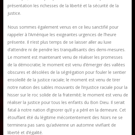
présentation les richesses de la liberté et la sécurité de la
justice.
Nous sommes également venus en ce lieu sanctifié pour
rappeler à l’Amérique les exigeantes urgences de l’heure
présente. Il n’est plus temps de se laisser aller au luxe
d’attendre ni de pendre les tranquillisants des demi-mesures.
Le moment est maintenant venu de réaliser les promesses
de la démocratie; le moment est venu d’émerger des vallées
obscures et désolées de la ségrégation pour fouler le sentier
ensoleillé de la justice raciale; le moment est venu de tirer
notre nation des sables mouvants de l’injustice raciale pour la
hisser sur le roc solide de la fraternité; le moment est venu de
réaliser la justice pour tous les enfants du Bon Dieu. Il serait
fatal à notre nation d’ignorer qu’il y a péril en la demeure. Cet
étouffant été du légitime mécontentement des Noirs ne se
terminera pas sans qu’advienne un automne vivifiant de
liberté et d’égalité.