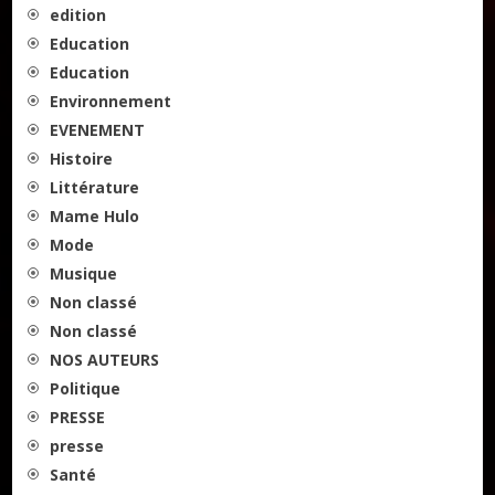
edition
Education
Education
Environnement
EVENEMENT
Histoire
Littérature
Mame Hulo
Mode
Musique
Non classé
Non classé
NOS AUTEURS
Politique
PRESSE
presse
Santé