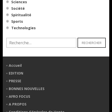
Sciences
Société
Spiritualité
Sports
Technologies
Rechercher :
Accueil
EDITION
PRESSE
BONNES NOUVELLES
AFRO FOCUS
A PROPOS
Conditions Générales de Vente