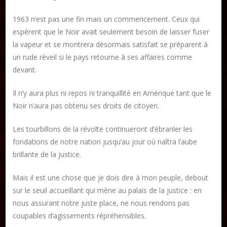
1963 n’est pas une fin mais un commencement. Ceux qui
espèrent que le Noir avait seulement besoin de laisser fuser
la vapeur et se montrera désormais satisfait se préparent à
un rude réveil si le pays retourne à ses affaires comme
devant.
Il n’y aura plus ni repos ni tranquillité en Amérique tant que le
Noir n’aura pas obtenu ses droits de citoyen.
Les tourbillons de la révolte continueront d’ébranler les
fondations de notre nation jusqu’au jour où naîtra l’aube
brillante de la justice.
Mais il est une chose que je dois dire à mon peuple, debout
sur le seuil accueillant qui mène au palais de la justice : en
nous assurant notre juste place, ne nous rendons pas
coupables d’agissements répréhensibles.