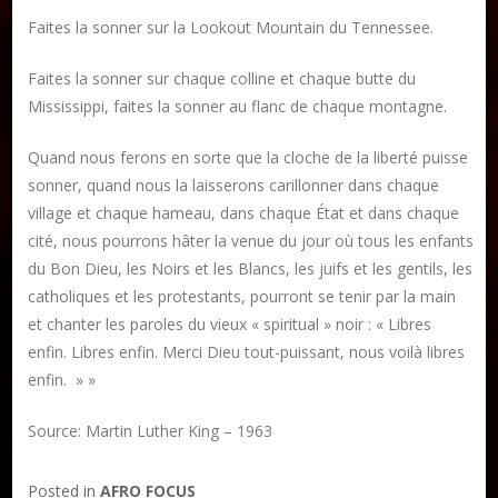
Faites la sonner sur la Lookout Mountain du Tennessee.
Faites la sonner sur chaque colline et chaque butte du
Mississippi, faites la sonner au flanc de chaque montagne.
Quand nous ferons en sorte que la cloche de la liberté puisse
sonner, quand nous la laisserons carillonner dans chaque
village et chaque hameau, dans chaque État et dans chaque
cité, nous pourrons hâter la venue du jour où tous les enfants
du Bon Dieu, les Noirs et les Blancs, les juifs et les gentils, les
catholiques et les protestants, pourront se tenir par la main
et chanter les paroles du vieux « spiritual » noir : « Libres
enfin. Libres enfin. Merci Dieu tout-puissant, nous voilà libres
enfin. » »
Source: Martin Luther King – 1963
Posted in
AFRO FOCUS