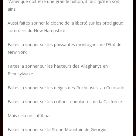
l’Amérique doit être une grande nation, il faut qu’il en soit
ainsi.
Aussi faites sonner la cloche de la liberté sur les prodigieux
sommets du New Hampshire.
Faites la sonner sur les puissantes montagnes de l’État de
New York.
Faites la sonner sur les hauteurs des Alleghanys en
Pennsylvanie.
Faites la sonner sur les neiges des Rocheuses, au Colorado.
Faites la sonner sur les collines ondulantes de la Californie.
Mais cela ne suffit pas.
Faites la sonner sur la Stone Mountain de Géorgie.