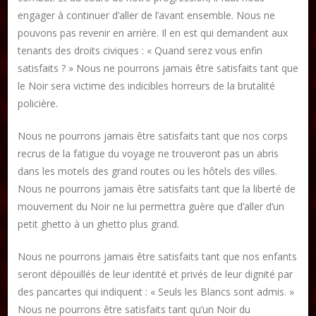
engager à continuer d’aller de l’avant ensemble. Nous ne
pouvons pas revenir en arrière. Il en est qui demandent aux
tenants des droits civiques : « Quand serez vous enfin
satisfaits ? » Nous ne pourrons jamais être satisfaits tant que
le Noir sera victime des indicibles horreurs de la brutalité
policière.
Nous ne pourrons jamais être satisfaits tant que nos corps
recrus de la fatigue du voyage ne trouveront pas un abris
dans les motels des grand routes ou les hôtels des villes.
Nous ne pourrons jamais être satisfaits tant que la liberté de
mouvement du Noir ne lui permettra guère que d’aller d’un
petit ghetto à un ghetto plus grand.
Nous ne pourrons jamais être satisfaits tant que nos enfants
seront dépouillés de leur identité et privés de leur dignité par
des pancartes qui indiquent : « Seuls les Blancs sont admis. »
Nous ne pourrons être satisfaits tant qu’un Noir du