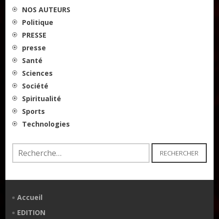
NOS AUTEURS
Politique
PRESSE
presse
Santé
Sciences
Société
Spiritualité
Sports
Technologies
Rechercher :
Accueil
EDITION