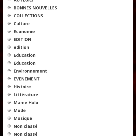
BONNES NOUVELLES
COLLECTIONS
Culture
Economie
EDITION
edition
Education
Education
Environnement
EVENEMENT
Histoire
Littérature
Mame Hulo
Mode
Musique
Non classé
Non classé