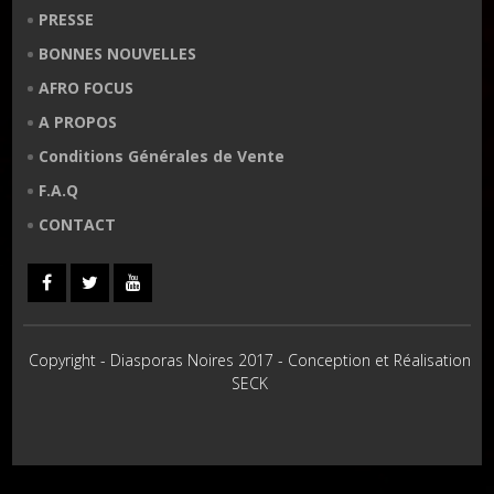
PRESSE
BONNES NOUVELLES
AFRO FOCUS
A PROPOS
Conditions Générales de Vente
F.A.Q
CONTACT
Copyright - Diasporas Noires 2017 - Conception et Réalisation
SECK