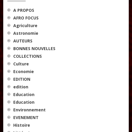
A PROPOS
AFRO FOCUS
Agriculture
Astronomie
AUTEURS
BONNES NOUVELLES
COLLECTIONS
Culture
Economie
EDITION
edition
Education
Education
Environnement
EVENEMENT
Histoire