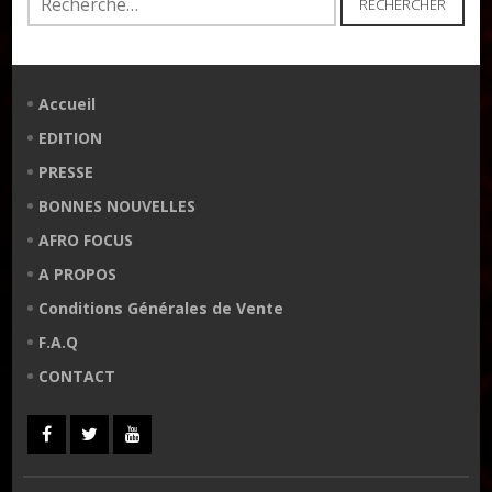
Accueil
EDITION
PRESSE
BONNES NOUVELLES
AFRO FOCUS
A PROPOS
Conditions Générales de Vente
F.A.Q
CONTACT