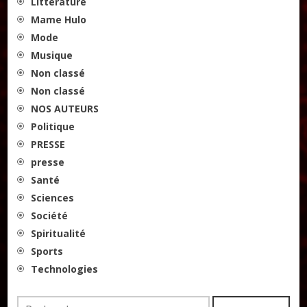
Littérature
Mame Hulo
Mode
Musique
Non classé
Non classé
NOS AUTEURS
Politique
PRESSE
presse
Santé
Sciences
Société
Spiritualité
Sports
Technologies
Rechercher :