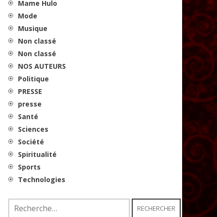
Mame Hulo
Mode
Musique
Non classé
Non classé
NOS AUTEURS
Politique
PRESSE
presse
Santé
Sciences
Société
Spiritualité
Sports
Technologies
Rechercher :