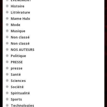
Histoire
Littérature
Mame Hulo
Mode
Musique
Non classé
Non classé
NOS AUTEURS
Politique
PRESSE
presse
Santé
Sciences
Société
Spiritualité
Sports
Technologies