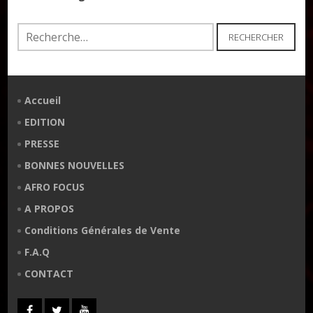
Rechercher :
Accueil
EDITION
PRESSE
BONNES NOUVELLES
AFRO FOCUS
A PROPOS
Conditions Générales de Vente
F.A.Q
CONTACT