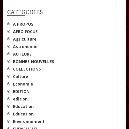
CATÉGORIES
A PROPOS
AFRO FOCUS
Agriculture
Astronomie
AUTEURS
BONNES NOUVELLES
COLLECTIONS
Culture
Economie
EDITION
edition
Education
Education
Environnement
EVENEMENT