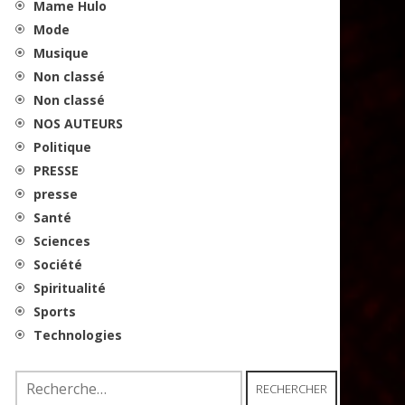
Mame Hulo
Mode
Musique
Non classé
Non classé
NOS AUTEURS
Politique
PRESSE
presse
Santé
Sciences
Société
Spiritualité
Sports
Technologies
Rechercher :