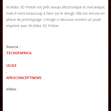
W.Afate 3D Printer est prêt niveau électronique et mécanique,
mais il reste beaucoup à faire sur le design. Elle est encore en
phase de prototypage. L’image ci-dessous montre un jouet
imprimé avec W.Afate 3D Printer.
Source :
TECHOFAFRICA
,
ULULE
,
AFROCONCEPTNEWS
Video :