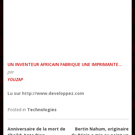
UN INVENTEUR AFRICAIN FABRIQUE UNE IMPRIMANTE…
par
YOUZAP
Lu sur http://www.developpez.com
Posted in
Technologies
Navigation
Anniversaire de la mort de
Bertin Nahum, originaire