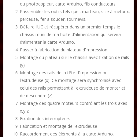
ou photocopieur, carte Arduino, fils conducteurs.
Rassembler les outils tels que : marteau, scie à métaux,
perceuse, fer à souder, tournevis.
Défaire l’UC et récupérer dans un premier temps le
châssis muni de ma boîte d’alimentation qui servira
d’alimenter la carte Arduino.
Passer à fabrication du plateau d’impression
Montage du plateau sur le châssis avec fixation de rails
(y)
Montage des rails de la tête d’impression ou
l’extrudeuse (x). Ce montage sera synchronisé avec
celui des rails permettant à l’extrudeuse de monter et
de descendre (z).
Montage des quatre moteurs contrôlant les trois axes
x,y,z.
Fixation des interrupteurs
Fabrication et montage de l’extrudeuse
Raccordement des éléments à la carte Arduino.