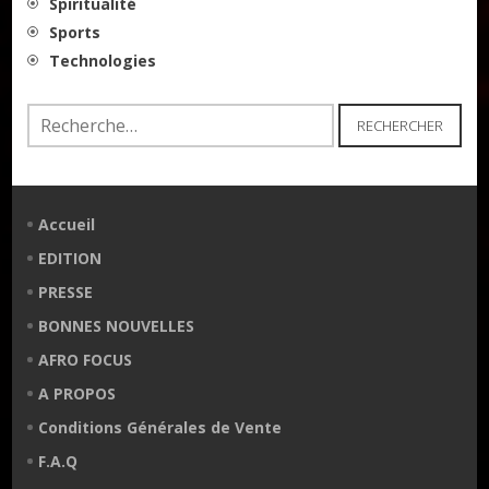
Spiritualité
Sports
Technologies
Rechercher :
Accueil
EDITION
PRESSE
BONNES NOUVELLES
AFRO FOCUS
A PROPOS
Conditions Générales de Vente
F.A.Q