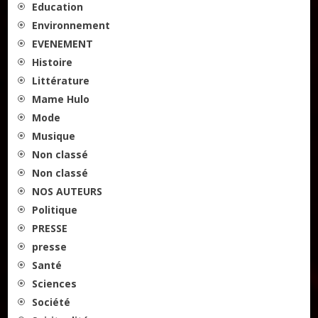
Education
Environnement
EVENEMENT
Histoire
Littérature
Mame Hulo
Mode
Musique
Non classé
Non classé
NOS AUTEURS
Politique
PRESSE
presse
Santé
Sciences
Société