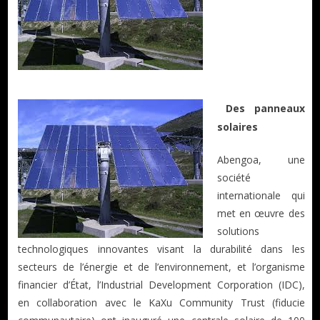
Des panneaux
solaires
Abengoa, une
société
internationale qui
met en œuvre des
solutions
technologiques innovantes visant la durabilité dans les
secteurs de l’énergie et de l’environnement, et l’organisme
financier d’État, l’Industrial Development Corporation (IDC),
en collaboration avec le KaXu Community Trust (fiducie