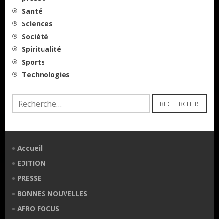
Santé
Sciences
Société
Spiritualité
Sports
Technologies
Rechercher :
Accueil
EDITION
PRESSE
BONNES NOUVELLES
AFRO FOCUS