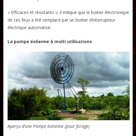
« Efficaces et résistants », il indique que le boitier électronique
de ces feux a été remplacé par un boitier d’interrupteur
électrique automatisé.
La pompe éolienne à multi utilisations
Aperçu d’une Pompe éolienne (pour forage)