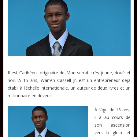
Il est Caribéen, originaire de Montserrat, très jeune, doué et
noir. À 15 ans, Warren Cassell Jr. est un entrepreneur déjà
établi à l’échelle internationale, un auteur de deux livres et un
millionnaire en devenir.
À l’âge de 15 ans,
il a au cours de
son ascension
vers la gloire et