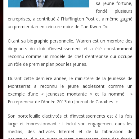
sa jeune fortune,
fondé plusieurs
entreprises, a contribué à l’Huffington Post et a même gagné
un premier dan en ceinture noire de Tae Kwon Do.
Citant sa biographie personnelle, Warren est un membre des
dirigeants du club d’investissement et a été constamment
reconnu comme un modèle de chef d’entreprise qui occupe
un rôle de premier plan pour les jeunes.
Durant cette dernière année, le ministère de la Jeunesse de
Montserrat a reconnu le jeune adolescent comme un
exemple d’une « jeunesse montante » et l’a nommé »
Entrepreneur de l’Année 2013 du Journal de Caraïbes. «
Son portefeuille d’activités et d’investissements est à la fois
large et impressionnant : il inclut son engagement dans les
médias, des activités Internet et de la fabrication de