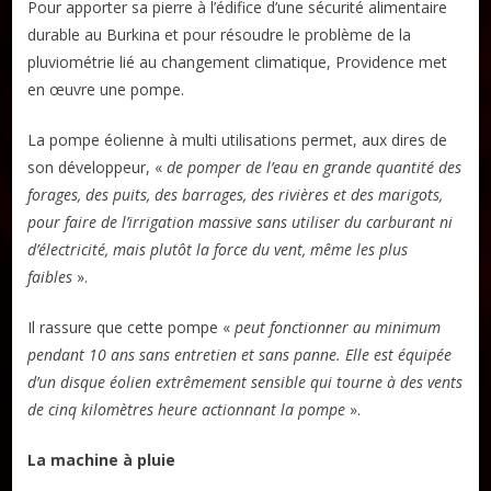
Pour apporter sa pierre à l’édifice d’une sécurité alimentaire
durable au Burkina et pour résoudre le problème de la
pluviométrie lié au changement climatique, Providence met
en œuvre une pompe.
La pompe éolienne à multi utilisations permet, aux dires de
son développeur, «
de pomper de l’eau en grande quantité des
forages, des puits, des barrages, des rivières et des marigots,
pour faire de l’irrigation massive sans utiliser du carburant ni
d’électricité, mais plutôt la force du vent, même les plus
faibles
».
Il rassure que cette pompe «
peut fonctionner au minimum
pendant 10 ans sans entretien et sans panne. Elle est équipée
d’un disque éolien extrêmement sensible qui tourne à des vents
de cinq kilomètres heure actionnant la pompe
».
La machine à pluie