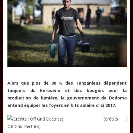
Alors que plus de 80 % des Tanzaniens dépendent
toujours du kérosène et des bougies pour la
production de lumière, le gouvernement de Dodoma
entend équiper les foyers en kits solaire d’ici 2017.
(Crédits :
Off Grid Electrics)