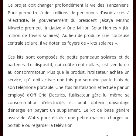
Ce projet doit changer profondément la vie des Tanzaniens.
Pour permettre à des millions de personnes d’avoir accès à
l’électricité, le gouvernement du président Jakaya Mrisho
Kikwete promeut l’initiative « One Million Solar Homes » (Un
million de foyers solaires). Au lieu de produire une coûteuse
centrale solaire, il va doter les foyers de « kits solaires ».
Ces kits sont composés de petits panneaux solaires et de
batteries. Le dispositif, qui coûte cent dollars, est vendu dix
au consommateur. Plus que le produit, l’utilisateur achète un
service, qu’il doit activer une fois par semaine par le biais de
son téléphone portable. Une fois l’installation effectuée par un
employé d’Off Grid Electrics, l’utilisateur gère lui même sa
consommation d’électricité, et peut obtenir davantage
d’énergie en payant un supplément. Le kit de base génère
assez de Watts pour éclairer une petite maison, charger un
portable ou regarder la télévision.