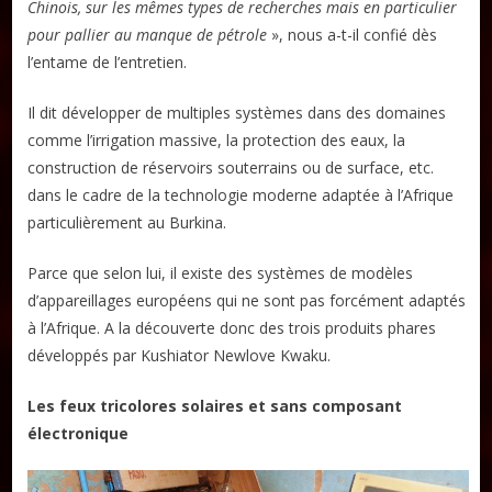
Chinois, sur les mêmes types de recherches mais en particulier
pour pallier au manque de pétrole
», nous a-t-il confié dès
l’entame de l’entretien.
Il dit développer de multiples systèmes dans des domaines
comme l’irrigation massive, la protection des eaux, la
construction de réservoirs souterrains ou de surface, etc.
dans le cadre de la technologie moderne adaptée à l’Afrique
particulièrement au Burkina.
Parce que selon lui, il existe des systèmes de modèles
d’appareillages européens qui ne sont pas forcément adaptés
à l’Afrique. A la découverte donc des trois produits phares
développés par Kushiator Newlove Kwaku.
Les feux tricolores solaires et sans composant
électronique