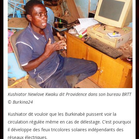
Kushiator Newlove Kwaku dit Providence dans son bureau BRTT
© Burkina24
Kushiator dit vouloir que les Burkinabè puissent voir la
circulation régulée même en cas de délestage. C’est pourquoi
il développe des feux tricolores solaires indépendants des
réseaux électriques.