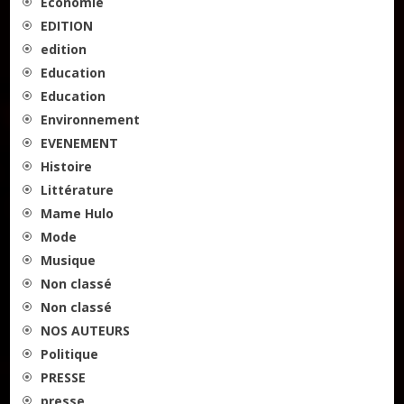
Economie
EDITION
edition
Education
Education
Environnement
EVENEMENT
Histoire
Littérature
Mame Hulo
Mode
Musique
Non classé
Non classé
NOS AUTEURS
Politique
PRESSE
presse