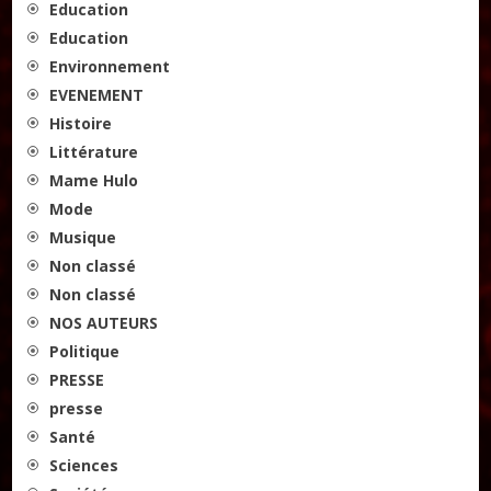
Education
Education
Environnement
EVENEMENT
Histoire
Littérature
Mame Hulo
Mode
Musique
Non classé
Non classé
NOS AUTEURS
Politique
PRESSE
presse
Santé
Sciences