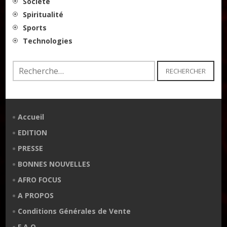
Société
Spiritualité
Sports
Technologies
Rechercher :
Accueil
EDITION
PRESSE
BONNES NOUVELLES
AFRO FOCUS
A PROPOS
Conditions Générales de Vente
F.A.Q