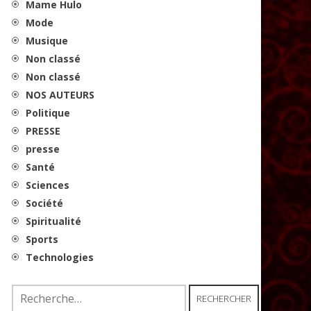
Mame Hulo
Mode
Musique
Non classé
Non classé
NOS AUTEURS
Politique
PRESSE
presse
Santé
Sciences
Société
Spiritualité
Sports
Technologies
Rechercher :