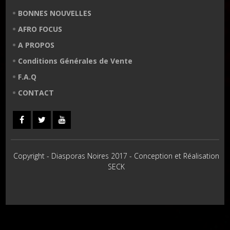
BONNES NOUVELLES
AFRO FOCUS
A PROPOS
Conditions Générales de Vente
F.A.Q
CONTACT
Copyright - Diasporas Noires 2017 - Conception et Réalisation
SECK