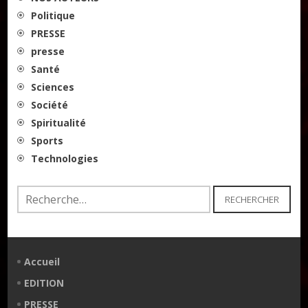
Politique
PRESSE
presse
Santé
Sciences
Société
Spiritualité
Sports
Technologies
Rechercher :
Accueil
EDITION
PRESSE