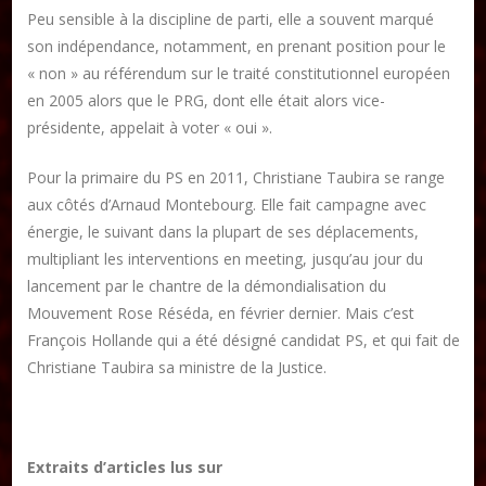
Peu sensible à la discipline de parti, elle a souvent marqué
son indépendance, notamment, en prenant position pour le
« non » au référendum sur le traité constitutionnel européen
en 2005 alors que le PRG, dont elle était alors vice-
présidente, appelait à voter « oui ».
Pour la primaire du PS en 2011, Christiane Taubira se range
aux côtés d’Arnaud Montebourg. Elle fait campagne avec
énergie, le suivant dans la plupart de ses déplacements,
multipliant les interventions en meeting, jusqu’au jour du
lancement par le chantre de la démondialisation du
Mouvement Rose Réséda, en février dernier. Mais c’est
François Hollande qui a été désigné candidat PS, et qui fait de
Christiane Taubira sa ministre de la Justice.
Extraits d’articles lus sur