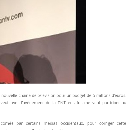
 nouvelle chaine de télévision pour un budget de 5 millions d’euros.
 veut avec l’avènement de la TNT en africaine veut participer au
écornée par certains médias occidentaux, pour corriger cette