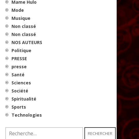
Mame Hulo
Mode
Musique
Non classé
Non classé
NOS AUTEURS
Politique
PRESSE
presse
Santé
Sciences
Société
Spiritualité
Sports
Technologies
Rechercher :