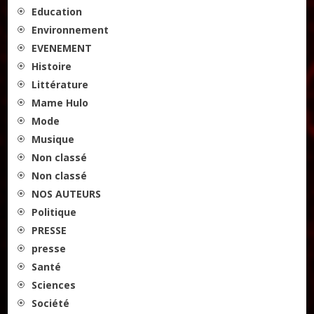
Education
Environnement
EVENEMENT
Histoire
Littérature
Mame Hulo
Mode
Musique
Non classé
Non classé
NOS AUTEURS
Politique
PRESSE
presse
Santé
Sciences
Société