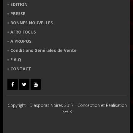
EDITION
PRESSE
BONNES NOUVELLES
AFRO FOCUS
A PROPOS
Conditions Générales de Vente
F.A.Q
CONTACT
Copyright - Diasporas Noires 2017 - Conception et Réalisation
SECK