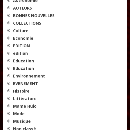
Astronomie
AUTEURS
BONNES NOUVELLES
COLLECTIONS
Culture
Economie
EDITION
edition
Education
Education
Environnement
EVENEMENT
Histoire
Littérature
Mame Hulo
Mode
Musique
Non classé