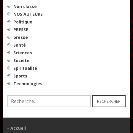
Non classé
NOS AUTEURS
Politique
PRESSE
presse
Santé
Sciences
Société
Spiritualité
Sports
Technologies
Rechercher :
Accueil