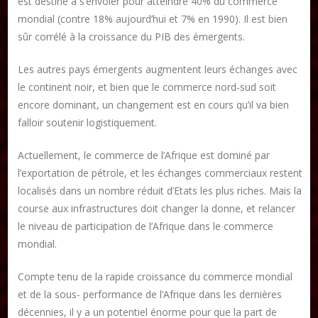
est destiné à s’envoler pour atteindre 40% du commerce
mondial (contre 18% aujourd’hui et 7% en 1990). Il est bien
sûr corrélé à la croissance du PIB des émergents.
Les autres pays émergents augmentent leurs échanges avec
le continent noir, et bien que le commerce nord-sud soit
encore dominant, un changement est en cours qu’il va bien
falloir soutenir logistiquement.
Actuellement, le commerce de l’Afrique est dominé par
l’exportation de pétrole, et les échanges commerciaux restent
localisés dans un nombre réduit d’Etats les plus riches. Mais la
course aux infrastructures doit changer la donne, et relancer
le niveau de participation de l’Afrique dans le commerce
mondial.
Compte tenu de la rapide croissance du commerce mondial
et de la sous- performance de l’Afrique dans les dernières
décennies, il y a un potentiel énorme pour que la part de