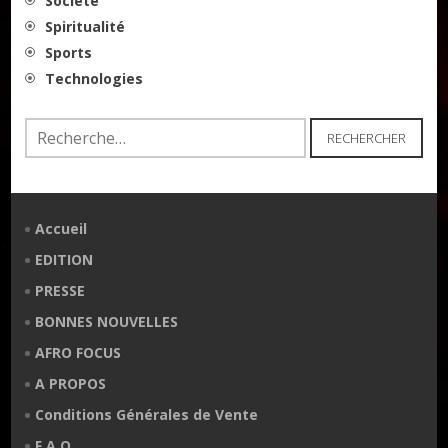
Société
Spiritualité
Sports
Technologies
Rechercher :
Accueil
EDITION
PRESSE
BONNES NOUVELLES
AFRO FOCUS
A PROPOS
Conditions Générales de Vente
F.A.Q