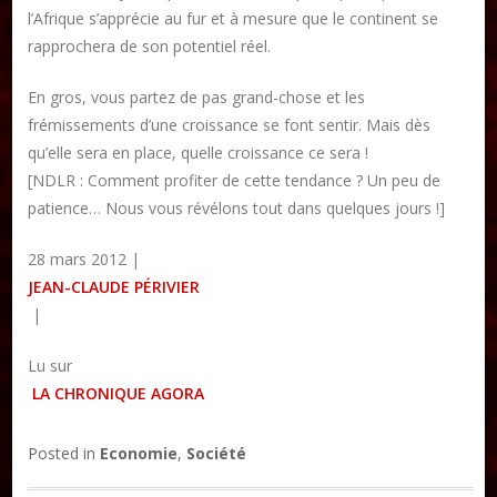
l’Afrique s’apprécie au fur et à mesure que le continent se
rapprochera de son potentiel réel.
En gros, vous partez de pas grand-chose et les
frémissements d’une croissance se font sentir. Mais dès
qu’elle sera en place, quelle croissance ce sera !
[NDLR : Comment profiter de cette tendance ? Un peu de
patience… Nous vous révélons tout dans quelques jours !]
28 mars 2012 |
JEAN-CLAUDE PÉRIVIER
|
Lu sur
LA CHRONIQUE AGORA
Posted in
Economie
,
Société