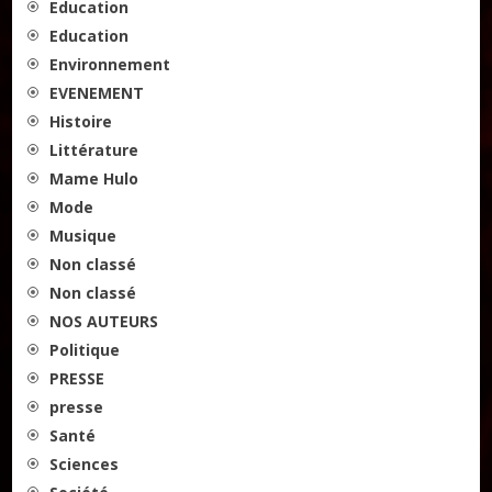
Education
Education
Environnement
EVENEMENT
Histoire
Littérature
Mame Hulo
Mode
Musique
Non classé
Non classé
NOS AUTEURS
Politique
PRESSE
presse
Santé
Sciences