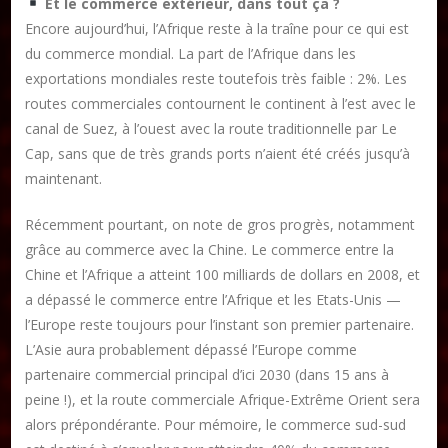
Et le commerce extérieur, dans tout ça ?
Encore aujourd’hui, l’Afrique reste à la traîne pour ce qui est
du commerce mondial. La part de l’Afrique dans les
exportations mondiales reste toutefois très faible : 2%. Les
routes commerciales contournent le continent à l’est avec le
canal de Suez, à l’ouest avec la route traditionnelle par Le
Cap, sans que de très grands ports n’aient été créés jusqu’à
maintenant.
Récemment pourtant, on note de gros progrès, notamment
grâce au commerce avec la Chine. Le commerce entre la
Chine et l’Afrique a atteint 100 milliards de dollars en 2008, et
a dépassé le commerce entre l’Afrique et les Etats-Unis —
l’Europe reste toujours pour l’instant son premier partenaire.
L’Asie aura probablement dépassé l’Europe comme
partenaire commercial principal d’ici 2030 (dans 15 ans à
peine !), et la route commerciale Afrique-Extrême Orient sera
alors prépondérante. Pour mémoire, le commerce sud-sud