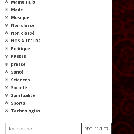
Mame Hulo
Mode
Musique
Non classé
Non classé
NOS AUTEURS
Politique
PRESSE
presse
Santé
Sciences
Société
Spiritualité
Sports
Technologies
Rechercher :