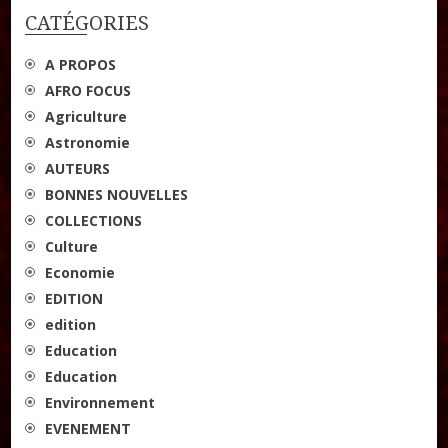
CATÉGORIES
A PROPOS
AFRO FOCUS
Agriculture
Astronomie
AUTEURS
BONNES NOUVELLES
COLLECTIONS
Culture
Economie
EDITION
edition
Education
Education
Environnement
EVENEMENT