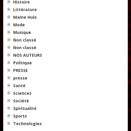
Histoire
Littérature
Mame Hulo
Mode
Musique
Non classé
Non classé
NOS AUTEURS
Politique
PRESSE
presse
Santé
Sciences
Société
Spiritualité
Sports
Technologies