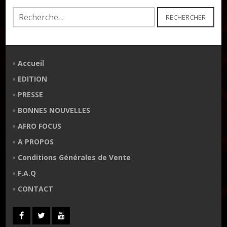
Rechercher :
Accueil
EDITION
PRESSE
BONNES NOUVELLES
AFRO FOCUS
A PROPOS
Conditions Générales de Vente
F.A.Q
CONTACT