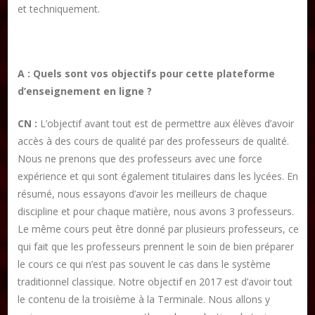
et techniquement.
A : Quels sont vos objectifs pour cette plateforme
d’enseignement en ligne ?
CN :
L’objectif avant tout est de permettre aux élèves d’avoir
accès à des cours de qualité par des professeurs de qualité.
Nous ne prenons que des professeurs avec une force
expérience et qui sont également titulaires dans les lycées. En
résumé, nous essayons d’avoir les meilleurs de chaque
discipline et pour chaque matière, nous avons 3 professeurs.
Le même cours peut être donné par plusieurs professeurs, ce
qui fait que les professeurs prennent le soin de bien préparer
le cours ce qui n’est pas souvent le cas dans le système
traditionnel classique. Notre objectif en 2017 est d’avoir tout
le contenu de la troisième à la Terminale. Nous allons y