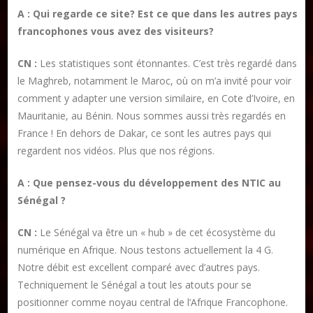
A : Qui regarde ce site? Est ce que dans les autres pays
francophones vous avez des visiteurs?
CN :
Les statistiques sont étonnantes. C’est très regardé dans
le Maghreb, notamment le Maroc, où on m’a invité pour voir
comment y adapter une version similaire, en Cote d’Ivoire, en
Mauritanie, au Bénin. Nous sommes aussi très regardés en
France ! En dehors de Dakar, ce sont les autres pays qui
regardent nos vidéos. Plus que nos régions.
A : Que pensez-vous du développement des NTIC au
Sénégal ?
CN :
Le Sénégal va être un « hub » de cet écosystème du
numérique en Afrique. Nous testons actuellement la 4 G.
Notre débit est excellent comparé avec d’autres pays.
Techniquement le Sénégal a tout les atouts pour se
positionner comme noyau central de l’Afrique Francophone.