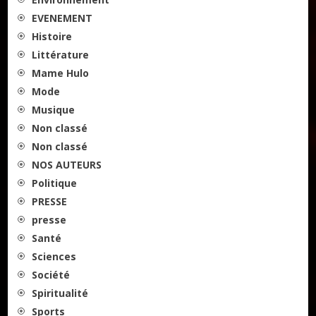
EVENEMENT
Histoire
Littérature
Mame Hulo
Mode
Musique
Non classé
Non classé
NOS AUTEURS
Politique
PRESSE
presse
Santé
Sciences
Société
Spiritualité
Sports