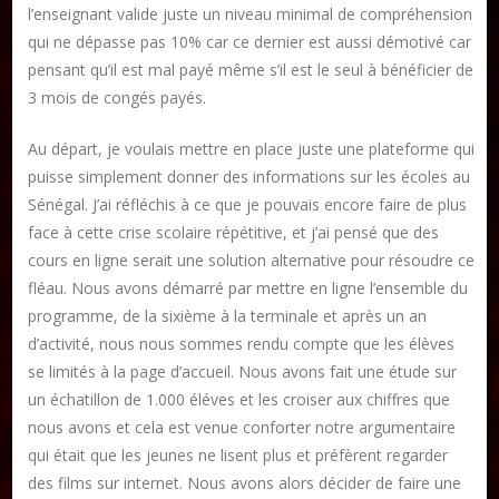
l’enseignant valide juste un niveau minimal de compréhension
qui ne dépasse pas 10% car ce dernier est aussi démotivé car
pensant qu’il est mal payé même s’il est le seul à bénéficier de
3 mois de congés payés.
Au départ, je voulais mettre en place juste une plateforme qui
puisse simplement donner des informations sur les écoles au
Sénégal. J’ai réfléchis à ce que je pouvais encore faire de plus
face à cette crise scolaire répétitive, et j’ai pensé que des
cours en ligne serait une solution alternative pour résoudre ce
fléau. Nous avons démarré par mettre en ligne l’ensemble du
programme, de la sixième à la terminale et après un an
d’activité, nous nous sommes rendu compte que les élèves
se limités à la page d’accueil. Nous avons fait une étude sur
un échatillon de 1.000 éléves et les croiser aux chiffres que
nous avons et cela est venue conforter notre argumentaire
qui était que les jeunes ne lisent plus et préfèrent regarder
des films sur internet. Nous avons alors décider de faire une