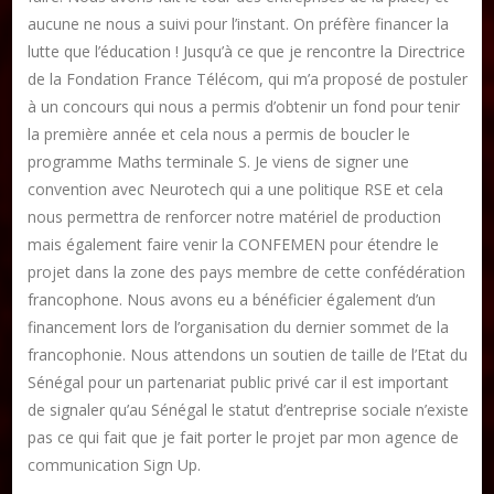
aucune ne nous a suivi pour l’instant. On préfère financer la
lutte que l’éducation ! Jusqu’à ce que je rencontre la Directrice
de la Fondation France Télécom, qui m’a proposé de postuler
à un concours qui nous a permis d’obtenir un fond pour tenir
la première année et cela nous a permis de boucler le
programme Maths terminale S. Je viens de signer une
convention avec Neurotech qui a une politique RSE et cela
nous permettra de renforcer notre matériel de production
mais également faire venir la CONFEMEN pour étendre le
projet dans la zone des pays membre de cette confédération
francophone. Nous avons eu a bénéficier également d’un
financement lors de l’organisation du dernier sommet de la
francophonie. Nous attendons un soutien de taille de l’Etat du
Sénégal pour un partenariat public privé car il est important
de signaler qu’au Sénégal le statut d’entreprise sociale n’existe
pas ce qui fait que je fait porter le projet par mon agence de
communication Sign Up.