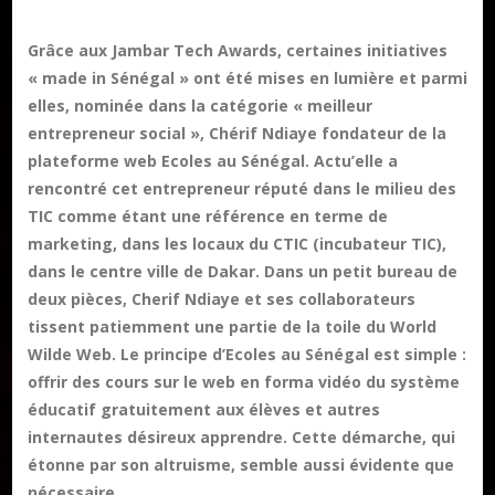
Grâce aux Jambar Tech Awards, certaines initiatives
« made in Sénégal » ont été mises en lumière et parmi
elles, nominée dans la catégorie « meilleur
entrepreneur social », Chérif Ndiaye fondateur de la
plateforme web Ecoles au Sénégal. Actu’elle a
rencontré cet entrepreneur réputé dans le milieu des
TIC comme étant une référence en terme de
marketing, dans les locaux du CTIC (incubateur TIC),
dans le centre ville de Dakar. Dans un petit bureau de
deux pièces, Cherif Ndiaye et ses collaborateurs
tissent patiemment une partie de la toile du World
Wilde Web. Le principe d’Ecoles au Sénégal est simple :
offrir des cours sur le web en forma vidéo du système
éducatif gratuitement aux élèves et autres
internautes désireux apprendre. Cette démarche, qui
étonne par son altruisme, semble aussi évidente que
nécessaire.