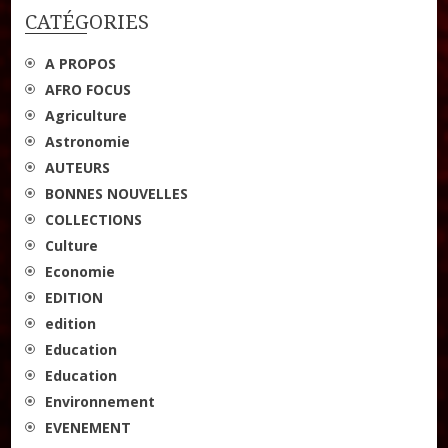
CATÉGORIES
A PROPOS
AFRO FOCUS
Agriculture
Astronomie
AUTEURS
BONNES NOUVELLES
COLLECTIONS
Culture
Economie
EDITION
edition
Education
Education
Environnement
EVENEMENT