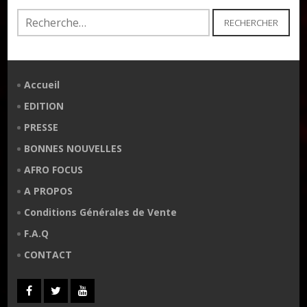
Rechercher :
Accueil
EDITION
PRESSE
BONNES NOUVELLES
AFRO FOCUS
A PROPOS
Conditions Générales de Vente
F.A.Q
CONTACT