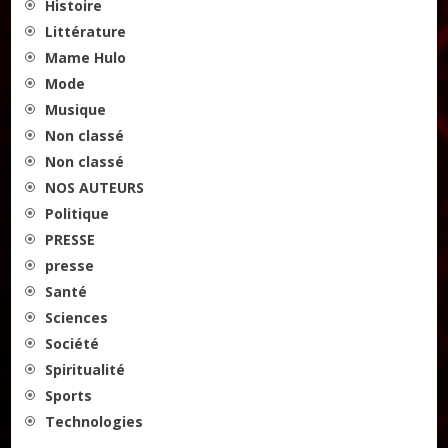
Histoire
Littérature
Mame Hulo
Mode
Musique
Non classé
Non classé
NOS AUTEURS
Politique
PRESSE
presse
Santé
Sciences
Société
Spiritualité
Sports
Technologies