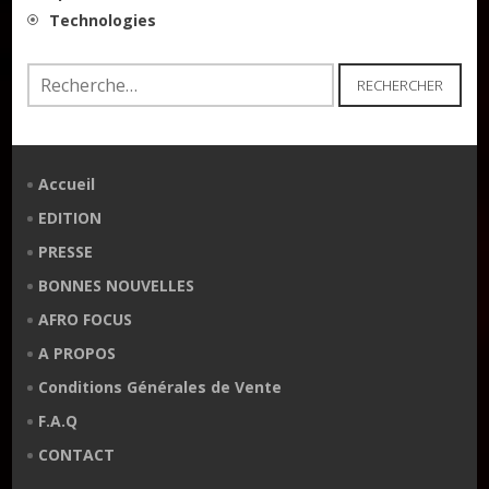
Technologies
Rechercher :
Accueil
EDITION
PRESSE
BONNES NOUVELLES
AFRO FOCUS
A PROPOS
Conditions Générales de Vente
F.A.Q
CONTACT