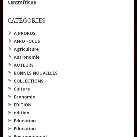
Centrafrique
l’article
CATÉGORIES
A PROPOS
AFRO FOCUS
Agriculture
Astronomie
AUTEURS
BONNES NOUVELLES
COLLECTIONS
Culture
Economie
EDITION
edition
Education
Education
Environnement