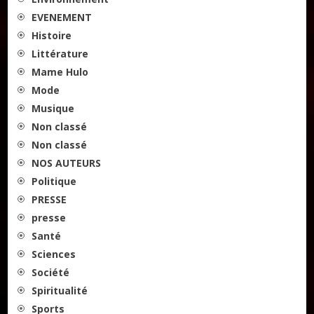
EVENEMENT
Histoire
Littérature
Mame Hulo
Mode
Musique
Non classé
Non classé
NOS AUTEURS
Politique
PRESSE
presse
Santé
Sciences
Société
Spiritualité
Sports