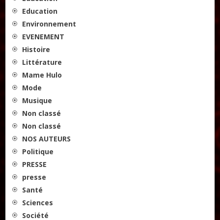
Education
Environnement
EVENEMENT
Histoire
Littérature
Mame Hulo
Mode
Musique
Non classé
Non classé
NOS AUTEURS
Politique
PRESSE
presse
Santé
Sciences
Société