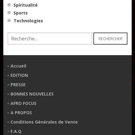
Spiritualité
Sports
Technologies
Rechercher :
Accueil
EDITION
PRESSE
BONNES NOUVELLES
AFRO FOCUS
A PROPOS
Conditions Générales de Vente
F.A.Q