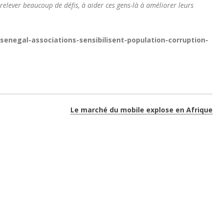
 relever beaucoup de défis, à aider ces gens-là à améliorer leurs
23-senegal-associations-sensibilisent-population-corruption-
Le marché du mobile explose en Afrique