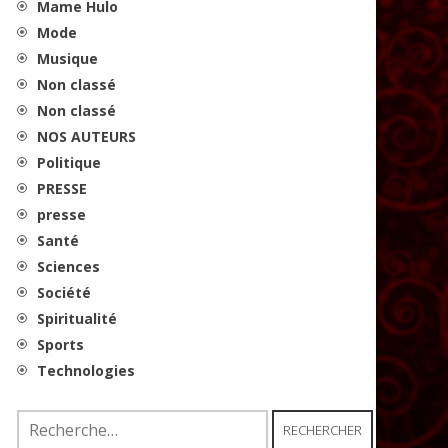
Mame Hulo
Mode
Musique
Non classé
Non classé
NOS AUTEURS
Politique
PRESSE
presse
Santé
Sciences
Société
Spiritualité
Sports
Technologies
Rechercher :