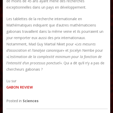
de moins de 45 ans ayant mené des recherches
exceptionnelles dans un pays en développement.
Les tablettes de la recherche internationale en
Mathématiques indiquent que d’autres mathématiciens
gabonais travaillent dans la même veine et ils pourraient un
jour remporter eux aussi des prix internationaux.
Notamment, Mad Guy Martial Nkiet pour «
Les mesures
d’association et l’analyse canonique
» et Jocelyn Nembe pour
«
L’estimation de la complexité minimum pour la fonction de
l’intensité d’un processus ponctuel
». Qui a dit qu’il n’y a pas de
chercheurs gabonais ?
Lu sur
GABON REVIEW
Posted in
Sciences