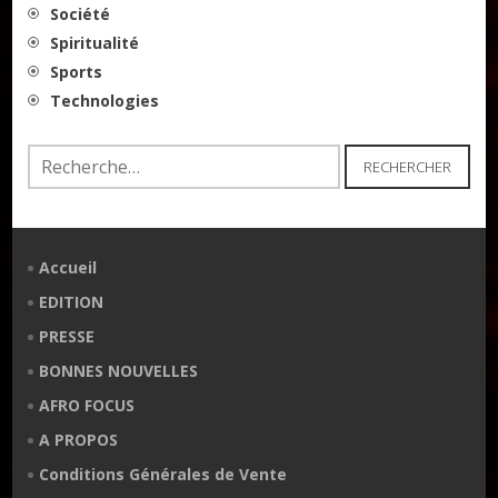
Société
Spiritualité
Sports
Technologies
Rechercher :
Accueil
EDITION
PRESSE
BONNES NOUVELLES
AFRO FOCUS
A PROPOS
Conditions Générales de Vente