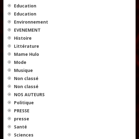
Education
Education
Environnement
EVENEMENT
Histoire
Littérature
Mame Hulo
Mode
Musique
Non classé
Non classé
NOS AUTEURS
Politique
PRESSE
presse
Santé
Sciences