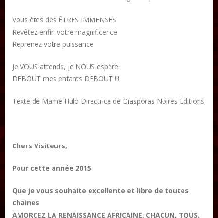
Vous êtes des ÊTRES IMMENSES
Revêtez enfin votre magnificence
Reprenez votre puissance
Je VOUS attends, je NOUS espère…
DEBOUT mes enfants DEBOUT !!!
Texte de Mame Hulo Directrice de Diasporas Noires Éditions
Chers Visiteurs,
Pour cette année 2015
Que je vous souhaite excellente et libre de toutes
chaines
AMORCEZ LA RENAISSANCE AFRICAINE, CHACUN, TOUS,