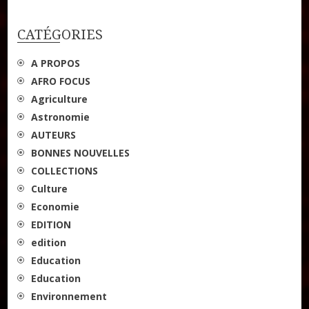
l’article
CATÉGORIES
A PROPOS
AFRO FOCUS
Agriculture
Astronomie
AUTEURS
BONNES NOUVELLES
COLLECTIONS
Culture
Economie
EDITION
edition
Education
Education
Environnement