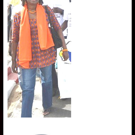
Publier un livre
Charte