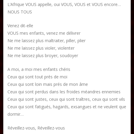
L’Afrique VOUS appelle, oui VOUS, VOUS et VOUS encore…
NOUS TOUS
Venez dit-elle
VOUS mes enfants, venez me délivrer
Ne me laissez plus maltraiter, piller, plier
Ne me laissez plus violer, violenter
Ne me laissez plus broyer, soudoyer
A moi, a moi mes enfants chéris
Ceux qui sont tout prés de moi
Ceux qui sont loin mais prés de mon âme
Ceux qui sont perdus dans les froides méandres ennemies
Ceux qui sont justes, ceux qui sont traîtres, ceux qui sont vils
Ceux qui sont fatigués, hagards, exsangues et ne veulent que
dormir…
Réveillez-vous, Réveillez-vous