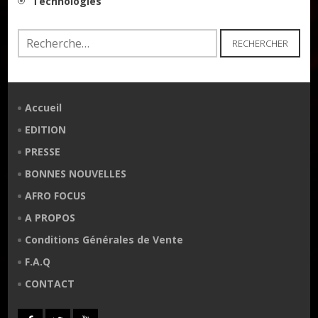
Technologies
Rechercher :
Accueil
EDITION
PRESSE
BONNES NOUVELLES
AFRO FOCUS
A PROPOS
Conditions Générales de Vente
F.A.Q
CONTACT