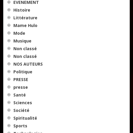
EVENEMENT
Histoire
Littérature
Mame Hulo
Mode
Musique
Non classé
Non classé
NOS AUTEURS
Politique
PRESSE
presse
Santé
Sciences
Société
Spiritualité
Sports