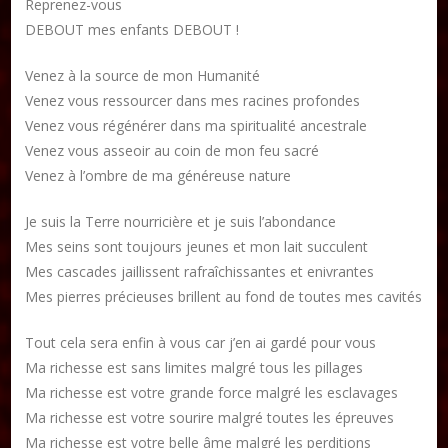
Reprenez-vous
DEBOUT mes enfants DEBOUT !
Venez à la source de mon Humanité
Venez vous ressourcer dans mes racines profondes
Venez vous régénérer dans ma spiritualité ancestrale
Venez vous asseoir au coin de mon feu sacré
Venez à l’ombre de ma généreuse nature
Je suis la Terre nourricière et je suis l’abondance
Mes seins sont toujours jeunes et mon lait succulent
Mes cascades jaillissent rafraîchissantes et enivrantes
Mes pierres précieuses brillent au fond de toutes mes cavités
Tout cela sera enfin à vous car j’en ai gardé pour vous
Ma richesse est sans limites malgré tous les pillages
Ma richesse est votre grande force malgré les esclavages
Ma richesse est votre sourire malgré toutes les épreuves
Ma richesse est votre belle âme malgré les perditions