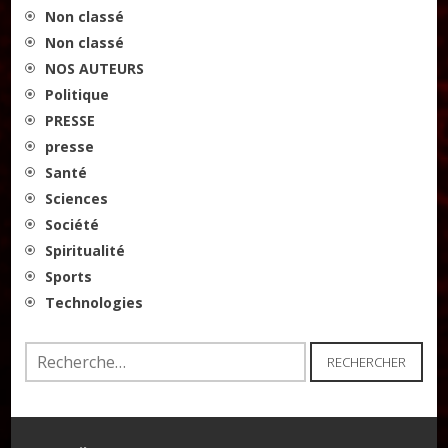
Non classé
Non classé
NOS AUTEURS
Politique
PRESSE
presse
Santé
Sciences
Société
Spiritualité
Sports
Technologies
Rechercher :