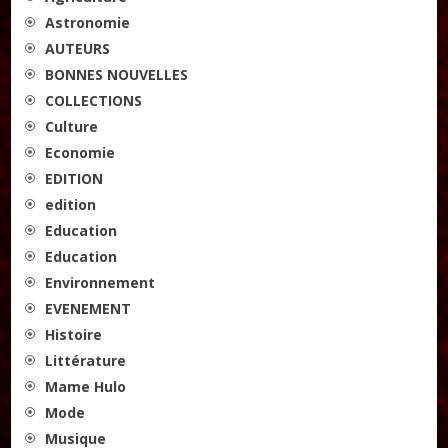
Astronomie
AUTEURS
BONNES NOUVELLES
COLLECTIONS
Culture
Economie
EDITION
edition
Education
Education
Environnement
EVENEMENT
Histoire
Littérature
Mame Hulo
Mode
Musique