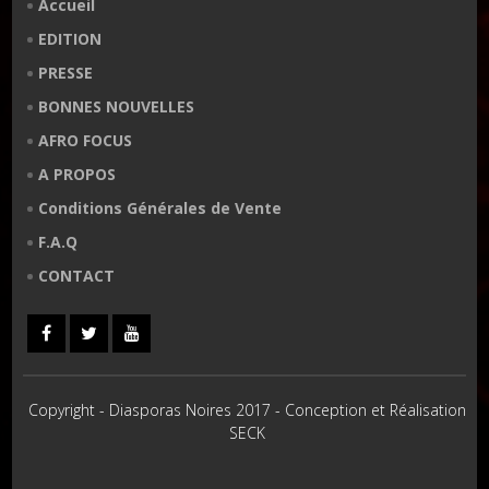
Accueil
EDITION
PRESSE
BONNES NOUVELLES
AFRO FOCUS
A PROPOS
Conditions Générales de Vente
F.A.Q
CONTACT
Copyright - Diasporas Noires 2017 - Conception et Réalisation
SECK