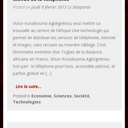
Posted on
jeudi 9 février 2012
by
diasporas
Victor Kossikouma Agbégnénou veut mettre sa
trouvaille au service de l’Afrique Une technologie qui
permet de distribuer les services de téléphonie, Internet
et images, sans recourir au moindre câblage. C’est
l’étonnante invention d’un Toglais de la diaspora
africaine en France, Victor Kossikouma Agbégnénou.
Son pari : le téléphone pour tous, accessible partout, et
parfois gratuit en […]
Lire la suite...
Posted in
Economie
,
Sciences
,
Société
,
Technologies