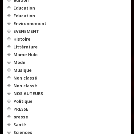
edition
Education
Education
Environnement
EVENEMENT
Histoire
Littérature
Mame Hulo
Mode
Musique
Non classé
Non classé
NOS AUTEURS
Politique
PRESSE
presse
Santé
Sciences