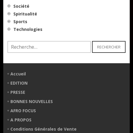
Société
Spiritualité
Sports
Technologies
Rechercher :
Accueil
EDITION
PRESSE
BONNES NOUVELLES
AFRO FOCUS
A PROPOS
Conditions Générales de Vente